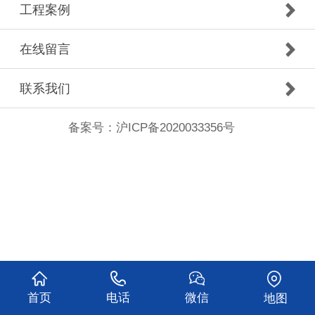
工程案例
在线留言
联系我们
备案号：
沪ICP备2020033356号
首页
电话
微信
地图