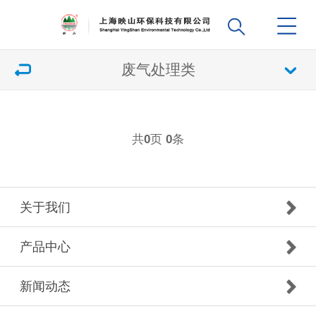
废气处理类
共
页
条
0
0
关于我们
产品中心
新闻动态