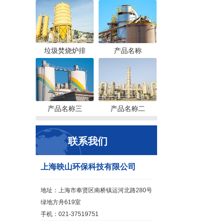
垃圾焚烧炉排
产品名称
产品名称三
产品名称二
联系我们
上海映山环保科技有限公司
地址：上海市奉贤区南桥镇运河北路280号
绿地方舟619室
手机：021-37519751