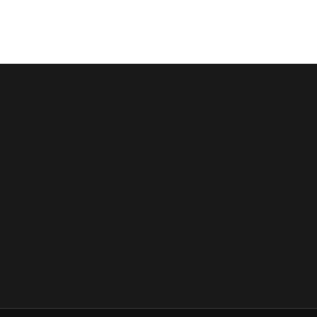
关于我们
产品中心
新闻动态