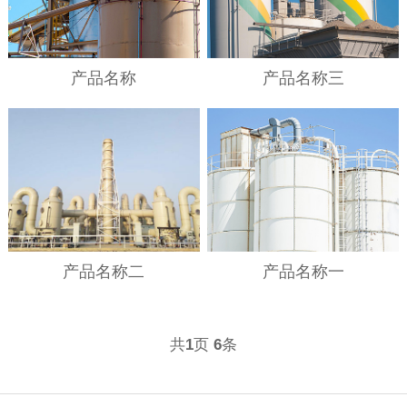
产品名称
产品名称三
产品名称二
产品名称一
共
页
条
1
6