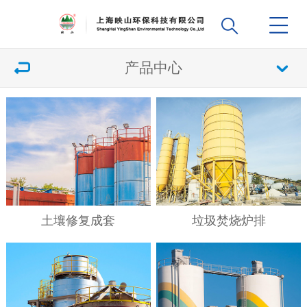
产品中心
土壤修复成套
垃圾焚烧炉排