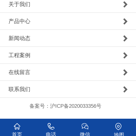
关于我们
产品中心
新闻动态
工程案例
在线留言
联系我们
备案号：
沪ICP备2020033356号
首页
电话
微信
地图