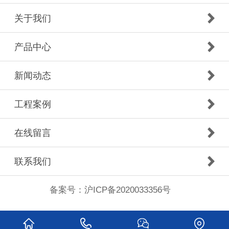
关于我们
产品中心
新闻动态
工程案例
在线留言
联系我们
备案号：
沪ICP备2020033356号