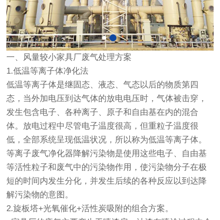
一、风量较小家具厂废气处理方案
1.低温等离子体净化法
低温等离子体是继固态、液态、气态以后的物质第四
态，当外加电压到达气体的放电电压时，气体被击穿，
发生包含电子、各种离子、原子和自由基在内的混合
体。放电过程中尽管电子温度很高，但重粒子温度很
低，全部系统呈现低温状况，所以称为低温等离子体。
等离子废气净化器降解污染物是使用这些电子、自由基
等活性粒子和废气中的污染物作用，使污染物分子在极
短的时间内发生分化，并发生后续的各种反应以到达降
解污染物的意图。
2.旋板塔+光氧催化+活性炭吸附的组合方案。