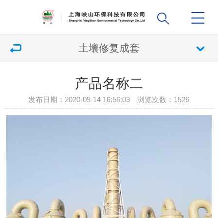
土壤修复成套
产品名称二
发布日期：2020-09-14 16:56:03 浏览次数：
1526