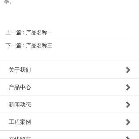
率。
上一篇 : 产品名称一
下一篇 : 产品名称三
关于我们
产品中心
新闻动态
工程案例