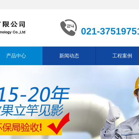
021-3751975
产品中心
新闻动态
工程案例