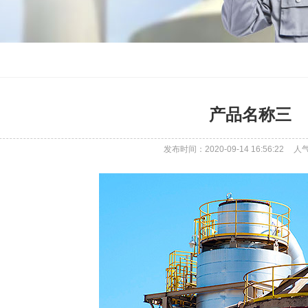
产品名称三
发布时间：2020-09-14 16:56:22
人