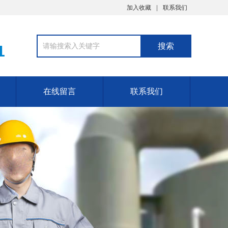
加入收藏
联系我们
1
在线留言
联系我们