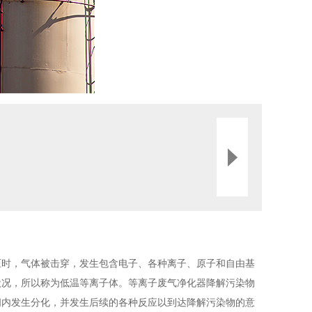
压时，气体被击穿，发生包含电子、各种离子、原子和自由基
状况，所以称为低温等离子体。等离子废气净化器降解污染物
间内发生分化，并发生后续的各种反应以到达降解污染物的意