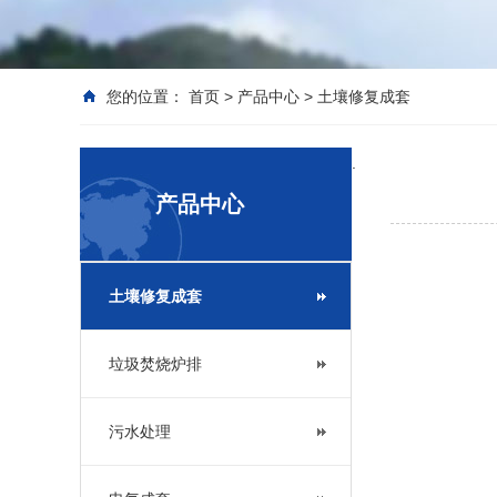
您的位置：
首页
>
产品中心
>
土壤修复成套
.
产品中心
土壤修复成套
垃圾焚烧炉排
污水处理