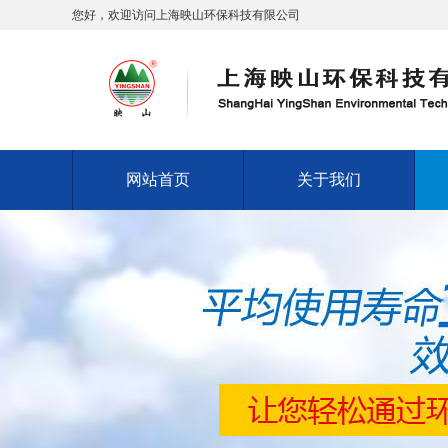
您好，欢迎访问上海映山环保科技有限公司
网站首页
关于我们