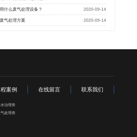
用什么废气处理设备？
2020-09-14
废气处理方案
2020-09-14
工程案例
在线留言
联系我们
污水治理类
废气处理类