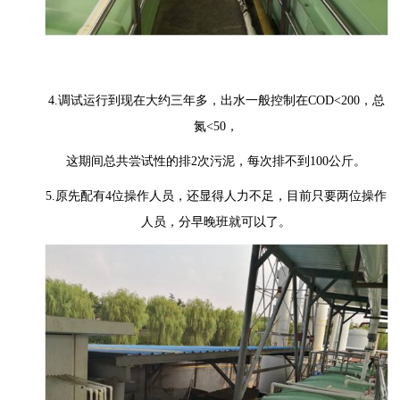
4.调试运行到现在大约三年多，出水一般控制在COD<200，总
氮<50，
这期间总共尝试性的排2次污泥，每次排不到100公斤。
5.原先配有4位操作人员，还显得人力不足，目前只要两位操作
人员，分早晚班就可以了。