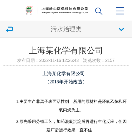
污水治理类
上海某化学有限公司
发布日期：2022-11-16 12:26:43 浏览次数：
2157
上海某化学有限公司
（2018年开始改造）
1.主要生产非离子表面活性剂，所用的原材料是环氧乙烷和环
氧丙烷为主。
2.原先采用芬顿工艺，加药混凝沉淀后再进行生化反应，但因
建厂后运行效果一直不佳，