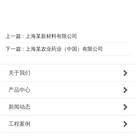
上一篇 : 上海某新材料有限公司
下一篇 : 上海某农业药业（中国）有限公司
关于我们
产品中心
新闻动态
工程案例