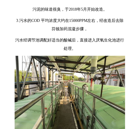
污泥的味道很臭，于2018年5月开始改造。
3.污水的COD 平均浓度大约在15000PPM左右，经改造后去除
芬顿加药混凝步骤，
污水经调节池调配好适当的酸碱后，直接进入厌氧生化池进行
处理。