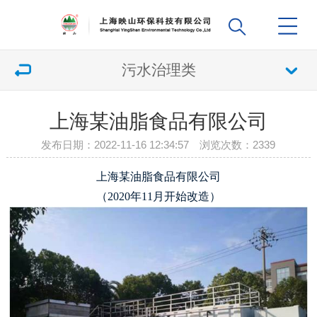
污水治理类
上海某油脂食品有限公司
发布日期：2022-11-16 12:34:57 浏览次数：
2339
上海某油脂食品有限公司
（2020年11月开始改造）