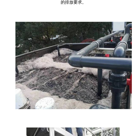
的排放要求。