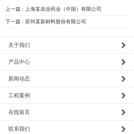
上一篇 : 上海某农业药业（中国）有限公司
下一篇 : 苏州某新材料股份有限公司
关于我们
产品中心
新闻动态
工程案例
在线留言
联系我们